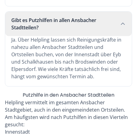
Gibt es Putzhilfen in allen Ansbacher
Stadtteilen?
Ja. Über Helpling lassen sich Reinigungskräfte in
nahezu allen Ansbacher Stadtteilen und
Ortsteilen buchen, von der Innenstadt über Eyb
und Schalkhausen bis nach Brodswinden oder
Elpersdorf. Wie viele Kräfte tatsächlich frei sind,
hängt vom gewünschten Termin ab.
Putzhilfe in den Ansbacher Stadtteilen
Helpling vermittelt im gesamten Ansbacher
Stadtgebiet, auch in den eingemeindeten Ortsteilen.
Am häufigsten wird nach Putzhilfen in diesen Vierteln
gesucht:
Innenstadt