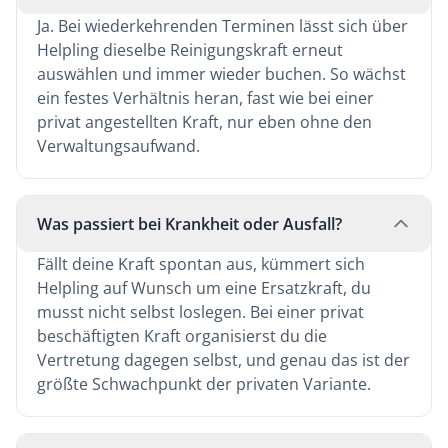
Ja. Bei wiederkehrenden Terminen lässt sich über
Helpling dieselbe Reinigungskraft erneut
auswählen und immer wieder buchen. So wächst
ein festes Verhältnis heran, fast wie bei einer
privat angestellten Kraft, nur eben ohne den
Verwaltungsaufwand.
Was passiert bei Krankheit oder Ausfall?
Fällt deine Kraft spontan aus, kümmert sich
Helpling auf Wunsch um eine Ersatzkraft, du
musst nicht selbst loslegen. Bei einer privat
beschäftigten Kraft organisierst du die
Vertretung dagegen selbst, und genau das ist der
größte Schwachpunkt der privaten Variante.