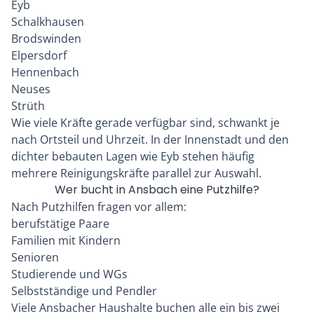
Eyb
Schalkhausen
Brodswinden
Elpersdorf
Hennenbach
Neuses
Strüth
Wie viele Kräfte gerade verfügbar sind, schwankt je
nach Ortsteil und Uhrzeit. In der Innenstadt und den
dichter bebauten Lagen wie Eyb stehen häufig
mehrere Reinigungskräfte parallel zur Auswahl.
Wer bucht in Ansbach eine Putzhilfe?
Nach Putzhilfen fragen vor allem:
berufstätige Paare
Familien mit Kindern
Senioren
Studierende und WGs
Selbstständige und Pendler
Viele Ansbacher Haushalte buchen alle ein bis zwei