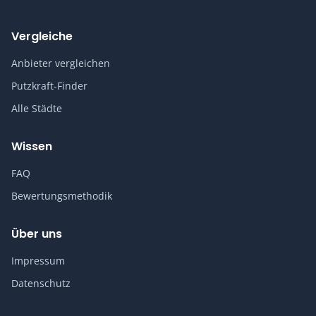
Vergleiche
Anbieter vergleichen
Putzkraft-Finder
Alle Städte
Wissen
FAQ
Bewertungsmethodik
Über uns
Impressum
Datenschutz