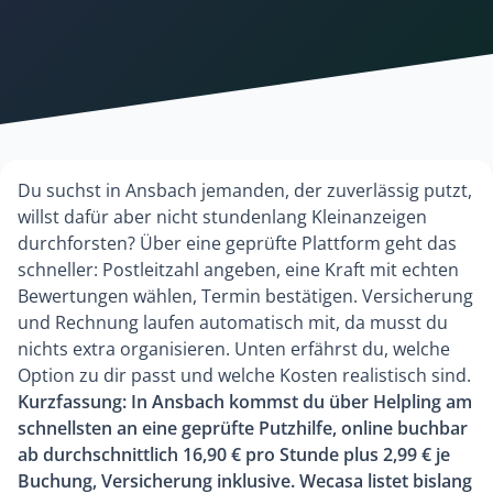
Du suchst in Ansbach jemanden, der zuverlässig putzt,
willst dafür aber nicht stundenlang Kleinanzeigen
durchforsten? Über eine geprüfte Plattform geht das
schneller: Postleitzahl angeben, eine Kraft mit echten
Bewertungen wählen, Termin bestätigen. Versicherung
und Rechnung laufen automatisch mit, da musst du
nichts extra organisieren. Unten erfährst du, welche
Option zu dir passt und welche Kosten realistisch sind.
Kurzfassung: In Ansbach kommst du über Helpling am
schnellsten an eine geprüfte Putzhilfe, online buchbar
ab durchschnittlich 16,90 € pro Stunde plus 2,99 € je
Buchung, Versicherung inklusive. Wecasa listet bislang