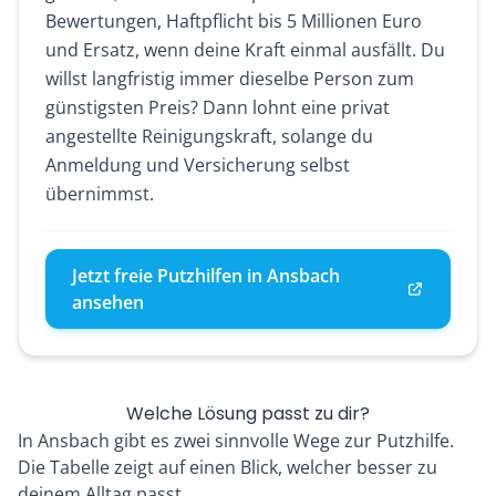
Bewertungen, Haftpflicht bis 5 Millionen Euro
und Ersatz, wenn deine Kraft einmal ausfällt. Du
willst langfristig immer dieselbe Person zum
günstigsten Preis? Dann lohnt eine privat
angestellte Reinigungskraft, solange du
Anmeldung und Versicherung selbst
übernimmst.
Jetzt freie Putzhilfen in Ansbach
ansehen
Welche Lösung passt zu dir?
In Ansbach gibt es zwei sinnvolle Wege zur Putzhilfe.
Die Tabelle zeigt auf einen Blick, welcher besser zu
deinem Alltag passt.