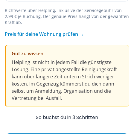
Richtwerte über Helpling, inklusive der Servicegebühr von
2,99 € je Buchung. Der genaue Preis hängt von der gewählten
Kraft ab.
Preis für deine Wohnung prüfen →
Gut zu wissen
Helpling ist nicht in jedem Fall die günstigste
Lösung. Eine privat angestellte Reinigungskraft
kann über längere Zeit unterm Strich weniger
kosten. Im Gegenzug kümmerst du dich dann
selbst um Anmeldung, Organisation und die
Vertretung bei Ausfall.
So buchst du in 3 Schritten