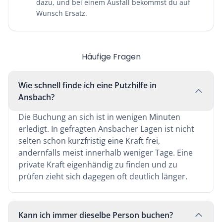
dazu, und bei einem Ausfall bekommst du auf
Wunsch Ersatz.
Häufige Fragen
Wie schnell finde ich eine Putzhilfe in
Ansbach?
Die Buchung an sich ist in wenigen Minuten
erledigt. In gefragten Ansbacher Lagen ist nicht
selten schon kurzfristig eine Kraft frei,
andernfalls meist innerhalb weniger Tage. Eine
private Kraft eigenhändig zu finden und zu
prüfen zieht sich dagegen oft deutlich länger.
Kann ich immer dieselbe Person buchen?