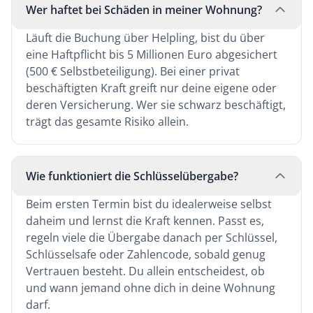
Wer haftet bei Schäden in meiner Wohnung?
Läuft die Buchung über Helpling, bist du über
eine Haftpflicht bis 5 Millionen Euro abgesichert
(500 € Selbstbeteiligung). Bei einer privat
beschäftigten Kraft greift nur deine eigene oder
deren Versicherung. Wer sie schwarz beschäftigt,
trägt das gesamte Risiko allein.
Wie funktioniert die Schlüsselübergabe?
Beim ersten Termin bist du idealerweise selbst
daheim und lernst die Kraft kennen. Passt es,
regeln viele die Übergabe danach per Schlüssel,
Schlüsselsafe oder Zahlencode, sobald genug
Vertrauen besteht. Du allein entscheidest, ob
und wann jemand ohne dich in deine Wohnung
darf.