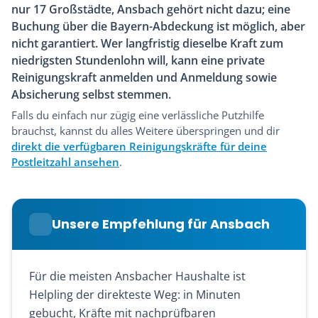
nur 17 Großstädte, Ansbach gehört nicht dazu; eine
Buchung über die Bayern-Abdeckung ist möglich, aber
nicht garantiert. Wer langfristig dieselbe Kraft zum
niedrigsten Stundenlohn will, kann eine private
Reinigungskraft anmelden und Anmeldung sowie
Absicherung selbst stemmen.
Falls du einfach nur zügig eine verlässliche Putzhilfe
brauchst, kannst du alles Weitere überspringen und dir
direkt die verfügbaren Reinigungskräfte für deine
Postleitzahl ansehen
.
Unsere Empfehlung für Ansbach
Für die meisten Ansbacher Haushalte ist
Helpling der direkteste Weg: in Minuten
gebucht, Kräfte mit nachprüfbaren