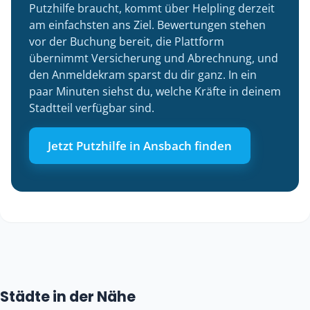
Putzhilfe braucht, kommt über Helpling derzeit
am einfachsten ans Ziel. Bewertungen stehen
vor der Buchung bereit, die Plattform
übernimmt Versicherung und Abrechnung, und
den Anmeldekram sparst du dir ganz. In ein
paar Minuten siehst du, welche Kräfte in deinem
Stadtteil verfügbar sind.
Jetzt Putzhilfe in Ansbach finden
Städte in der Nähe