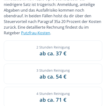
niedrigere Satz ist trügerisch: Anmeldung, anteilige
Abgaben und das Ausfallrisiko kommen noch
obendrauf. In beiden Fällen holst du dir über den
Steuervorteil nach Paragraf 35a 20 Prozent der Kosten
zurück. Eine detaillierte Rechnung findest du im
Ratgeber
Putzfrau-Kosten
.
2 Stunden Reinigung
ab ca. 37 €
3 Stunden Reinigung
ab ca. 54 €
4 Stunden Reinigung
ab ca. 71 €