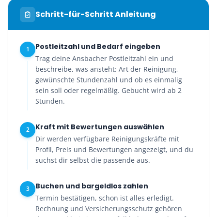
Schritt-für-Schritt Anleitung
Postleitzahl und Bedarf eingeben
1
Trag deine Ansbacher Postleitzahl ein und
beschreibe, was ansteht: Art der Reinigung,
gewünschte Stundenzahl und ob es einmalig
sein soll oder regelmäßig. Gebucht wird ab 2
Stunden.
Kraft mit Bewertungen auswählen
2
Dir werden verfügbare Reinigungskräfte mit
Profil, Preis und Bewertungen angezeigt, und du
suchst dir selbst die passende aus.
Buchen und bargeldlos zahlen
3
Termin bestätigen, schon ist alles erledigt.
Rechnung und Versicherungsschutz gehören