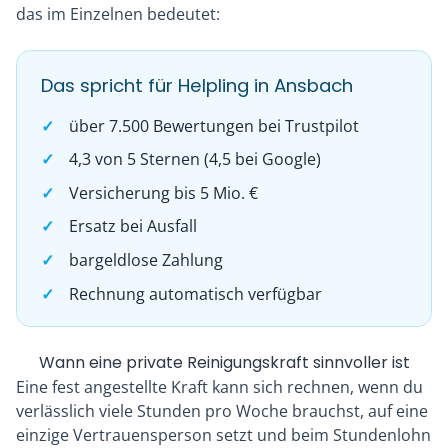
das im Einzelnen bedeutet:
Das spricht für Helpling in Ansbach
über 7.500 Bewertungen bei Trustpilot
4,3 von 5 Sternen (4,5 bei Google)
Versicherung bis 5 Mio. €
Ersatz bei Ausfall
bargeldlose Zahlung
Rechnung automatisch verfügbar
Wann eine private Reinigungskraft sinnvoller ist
Eine fest angestellte Kraft kann sich rechnen, wenn du
verlässlich viele Stunden pro Woche brauchst, auf eine
einzige Vertrauensperson setzt und beim Stundenlohn