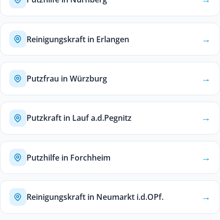
→
Reinigungskraft in Erlangen
→
Putzfrau in Würzburg
→
Putzkraft in Lauf a.d.Pegnitz
→
Putzhilfe in Forchheim
→
Reinigungskraft in Neumarkt i.d.OPf.