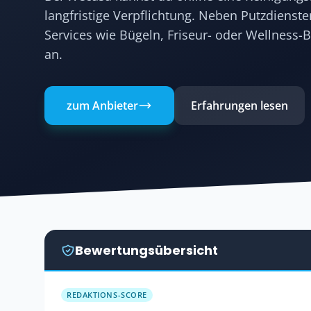
langfristige Verpflichtung. Neben Putzdienst
Services wie Bügeln, Friseur- oder Wellness
an.
zum Anbieter
Erfahrungen lesen
Bewertungsübersicht
REDAKTIONS-SCORE