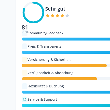
Sehr gut
81
/100
Community-Feedback
Preis & Transparenz
Versicherung & Sicherheit
Verfügbarkeit & Abdeckung
Flexibilität & Buchung
Service & Support