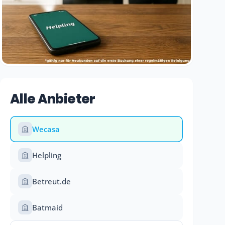
Alle Anbieter
Wecasa
Helpling
Betreut.de
Batmaid