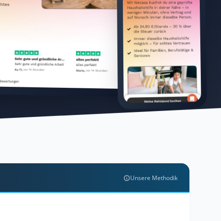
Unsere Methodik