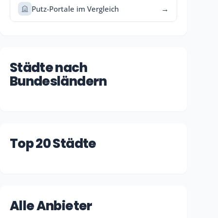
Putz-Portale im Vergleich
Städte nach
Bundesländern
Top 20 Städte
Alle Anbieter