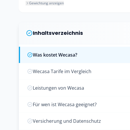
Gewichtung anzeigen
Inhaltsverzeichnis
Was kostet Wecasa?
Wecasa Tarife im Vergleich
Leistungen von Wecasa
Für wen ist Wecasa geeignet?
Versicherung und Datenschutz