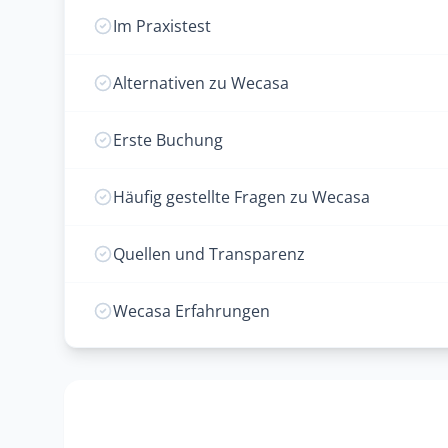
Im Praxistest
Alternativen zu Wecasa
Erste Buchung
Häufig gestellte Fragen zu Wecasa
Quellen und Transparenz
Wecasa Erfahrungen