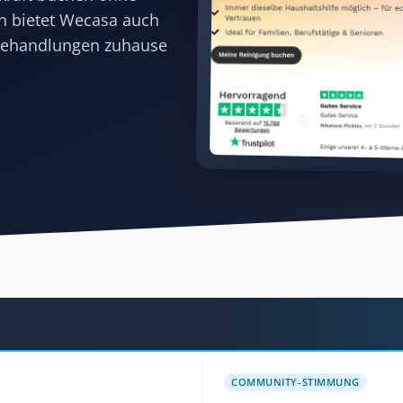
en bietet Wecasa auch
-Behandlungen zuhause
COMMUNITY-STIMMUNG