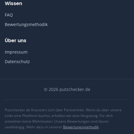
Wissen
FAQ
Bewertungsmethodik
Über uns
Impressum
Datenschutz
© 2026 putzchecker.de
Putzchecker.de finanziert sich über Partnerlinks. Wenn du über unsere
Links eine Plattform buchst, erhalten wir eine Vergütung. Für dich
entstehen keine Mehrkosten. Unsere Bewertungen sind davon
unabhängig. Mehr dazu in unserer
Bewertungsmethodik
.