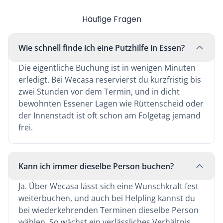
Häufige Fragen
Wie schnell finde ich eine Putzhilfe in Essen?
Die eigentliche Buchung ist in wenigen Minuten
erledigt. Bei Wecasa reservierst du kurzfristig bis
zwei Stunden vor dem Termin, und in dicht
bewohnten Essener Lagen wie Rüttenscheid oder
der Innenstadt ist oft schon am Folgetag jemand
frei.
Kann ich immer dieselbe Person buchen?
Ja. Über Wecasa lässt sich eine Wunschkraft fest
weiterbuchen, und auch bei Helpling kannst du
bei wiederkehrenden Terminen dieselbe Person
wählen. So wächst ein verlässliches Verhältnis,