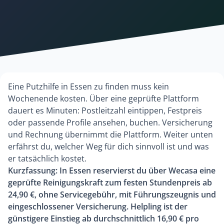
Eine Putzhilfe in Essen zu finden muss kein
Wochenende kosten. Über eine geprüfte Plattform
dauert es Minuten: Postleitzahl eintippen, Festpreis
oder passende Profile ansehen, buchen. Versicherung
und Rechnung übernimmt die Plattform. Weiter unten
erfährst du, welcher Weg für dich sinnvoll ist und was
er tatsächlich kostet.
Kurzfassung: In Essen reservierst du über Wecasa eine
geprüfte Reinigungskraft zum festen Stundenpreis ab
24,90 €, ohne Servicegebühr, mit Führungszeugnis und
eingeschlossener Versicherung. Helpling ist der
günstigere Einstieg ab durchschnittlich 16,90 € pro