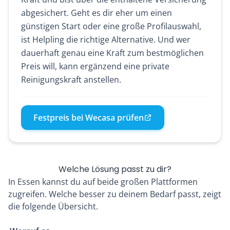
abgesichert. Geht es dir eher um einen
günstigen Start oder eine große Profilauswahl,
ist Helpling die richtige Alternative. Und wer
dauerhaft genau eine Kraft zum bestmöglichen
Preis will, kann ergänzend eine private
Reinigungskraft anstellen.
Festpreis bei Wecasa prüfen
Welche Lösung passt zu dir?
In Essen kannst du auf beide großen Plattformen
zugreifen. Welche besser zu deinem Bedarf passt, zeigt
die folgende Übersicht.