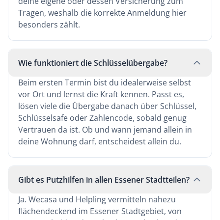
deine eigene oder dessen Versicherung zum
Tragen, weshalb die korrekte Anmeldung hier
besonders zählt.
Wie funktioniert die Schlüsselübergabe?
Beim ersten Termin bist du idealerweise selbst
vor Ort und lernst die Kraft kennen. Passt es,
lösen viele die Übergabe danach über Schlüssel,
Schlüsselsafe oder Zahlencode, sobald genug
Vertrauen da ist. Ob und wann jemand allein in
deine Wohnung darf, entscheidest allein du.
Gibt es Putzhilfen in allen Essener Stadtteilen?
Ja. Wecasa und Helpling vermitteln nahezu
flächendeckend im Essener Stadtgebiet, von