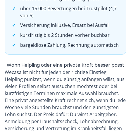
über 15.000 Bewertungen bei Trustpilot (4,7
von 5)
Versicherung inklusive, Ersatz bei Ausfall
kurzfristig bis 2 Stunden vorher buchbar
bargeldlose Zahlung, Rechnung automatisch
Wann Helpling oder eine private Kraft besser passt
Wecasa ist nicht für jeden der richtige Einstieg.
Helpling punktet, wenn du günstig anfangen willst, aus
vielen Profilen selbst aussuchen möchtest oder bei
kurzfristigen Terminen maximale Auswahl brauchst.
Eine privat angestellte Kraft rechnet sich, wenn du jede
Woche viele Stunden brauchst und den günstigsten
Lohn suchst. Der Preis dafür: Du wirst Arbeitgeber.
Anmeldung per Haushaltsscheck, Lohnabrechnung,
Versicherung und Vertretung im Krankheitsfall liegen