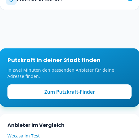
Putzkraft in deiner Stadt finden
In zwei Minuten den passenden Anbieter für deine
Adresse finden.
Zum Putzkraft-Finder
Anbieter im Vergleich
Wecasa im Test