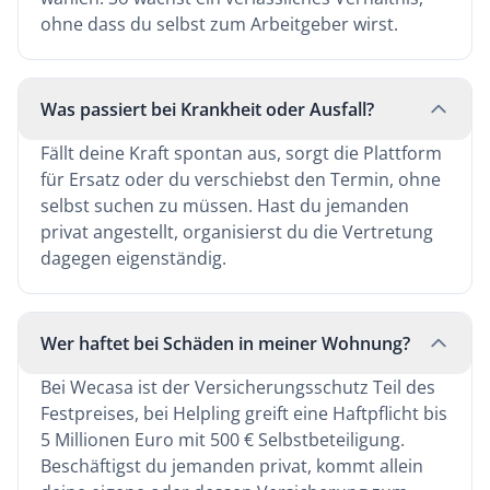
ohne dass du selbst zum Arbeitgeber wirst.
Was passiert bei Krankheit oder Ausfall?
Fällt deine Kraft spontan aus, sorgt die Plattform
für Ersatz oder du verschiebst den Termin, ohne
selbst suchen zu müssen. Hast du jemanden
privat angestellt, organisierst du die Vertretung
dagegen eigenständig.
Wer haftet bei Schäden in meiner Wohnung?
Bei Wecasa ist der Versicherungsschutz Teil des
Festpreises, bei Helpling greift eine Haftpflicht bis
5 Millionen Euro mit 500 € Selbstbeteiligung.
Beschäftigst du jemanden privat, kommt allein