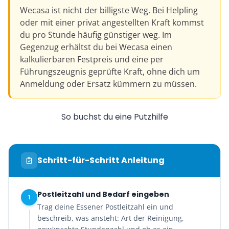
Wecasa ist nicht der billigste Weg. Bei Helpling
oder mit einer privat angestellten Kraft kommst
du pro Stunde häufig günstiger weg. Im
Gegenzug erhältst du bei Wecasa einen
kalkulierbaren Festpreis und eine per
Führungszeugnis geprüfte Kraft, ohne dich um
Anmeldung oder Ersatz kümmern zu müssen.
So buchst du eine Putzhilfe
Schritt-für-Schritt Anleitung
Postleitzahl und Bedarf eingeben
1
Trag deine Essener Postleitzahl ein und
beschreib, was ansteht: Art der Reinigung,