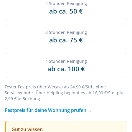
2 Stunden Reinigung
ab ca. 50 €
3 Stunden Reinigung
ab ca. 75 €
4 Stunden Reinigung
ab ca. 100 €
Fester Festpreis über Wecasa ab 24,90 €/Std., ohne
Servicegebühr. Über Helpling beginnt es ab 16,90 €/Std. plus
2,99 € je Buchung.
Festpreis für deine Wohnung prüfen →
Gut zu wissen