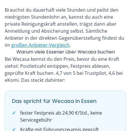
Brauchst du dauerhaft viele Stunden und peilst den
niedrigsten Stundenlohn an, kannst du auch eine
private Reinigungskraft anstellen, trägst dann aber
Anmeldung und Absicherung selbst. Sämtliche
Anbieter in der direkten Gegenüberstellung findest du
im
großen Anbieter-Vergleich
.
Warum viele Essener über Wecasa buchen
Bei Wecasa kennst du den Preis, bevor du eine Kraft
siehst: Postleitzahl eintippen, Festpreis ablesen,
geprüfte Kraft buchen. 4,7 von 5 bei Trustpilot, 4,6 bei
eKomi. Das steckt dahinter:
Das spricht für Wecasa in Essen
fester Festpreis ab 24,90 €/Std., keine
Servicegebühr
Kräfte mit Führungszeugnis geprüft