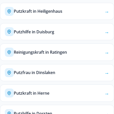
→
Putzkraft in Heiligenhaus
→
Putzhilfe in Duisburg
→
Reinigungskraft in Ratingen
→
Putzfrau in Dinslaken
→
Putzkraft in Herne
→
Putzhilfe in Dorsten