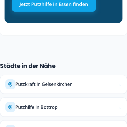
Jetzt Putzhilfe in Essen finden
Städte in der Nähe
→
Putzkraft in Gelsenkirchen
→
Putzhilfe in Bottrop