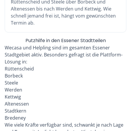
Rüttenscheid und Steele über Borbeck und
Altenessen bis nach Werden und Kettwig. Wie
schnell jemand frei ist, hängt vom gewünschten
Termin ab.
Putzhilfe in den Essener Stadtteilen
Wecasa und Helpling sind im gesamten Essener
Stadtgebiet aktiv. Besonders gefragt ist die Plattform-
Lösung in:
Rüttenscheid
Borbeck
Steele
Werden
Kettwig
Altenessen
Stadtkern
Bredeney
Wie viele Kräfte verfügbar sind, schwankt je nach Lage