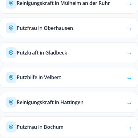
→
Reinigungskraft in Mülheim an der Ruhr
→
Putzfrau in Oberhausen
→
Putzkraft in Gladbeck
→
Putzhilfe in Velbert
→
Reinigungskraft in Hattingen
→
Putzfrau in Bochum