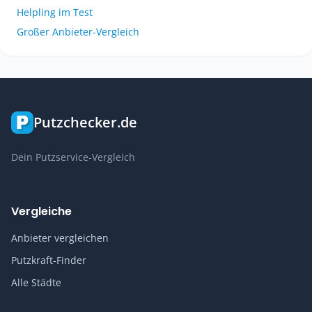
Helpling im Test
Großer Anbieter-Vergleich
Putzchecker.de
Dein Putzservice-Vergleich
Vergleiche
Anbieter vergleichen
Putzkraft-Finder
Alle Städte