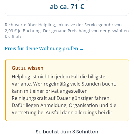
ab ca. 71 €
Richtwerte über Helpling, inklusive der Servicegebühr von
2,99 € je Buchung. Der genaue Preis hängt von der gewählten
Kraft ab.
Preis für deine Wohnung prüfen →
Gut zu wissen
Helpling ist nicht in jedem Fall die billigste
Variante. Wer regelmäßig viele Stunden bucht,
kann mit einer privat angestellten
Reinigungskraft auf Dauer günstiger fahren.
Dafür liegen Anmeldung, Organisation und die
Vertretung bei Ausfall dann allerdings bei dir.
So buchst du in 3 Schritten