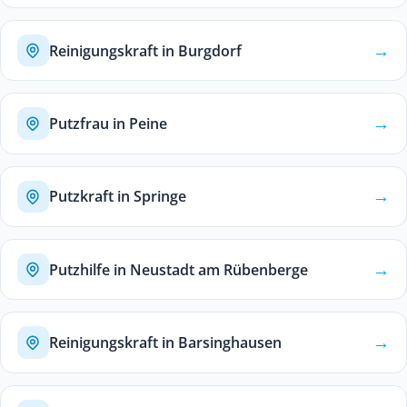
→
Reinigungskraft in Burgdorf
→
Putzfrau in Peine
→
Putzkraft in Springe
→
Putzhilfe in Neustadt am Rübenberge
→
Reinigungskraft in Barsinghausen