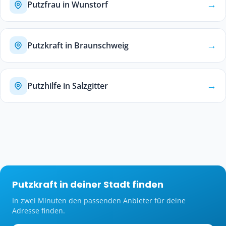
→
Putzfrau in Wunstorf
→
Putzkraft in Braunschweig
→
Putzhilfe in Salzgitter
Putzkraft in deiner Stadt finden
In zwei Minuten den passenden Anbieter für deine
Adresse finden.