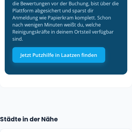
die Bewertungen vor der Buchung, bist über die
Plattform abgesichert und sparst dir
Anmeldung wie Papierkram komplett. Schon
nach wenigen Minuten weißt du, welche
Reinigungskräfte in deinem Ortsteil verfügbar
sind.
Jetzt Putzhilfe in Laatzen finden
Städte in der Nähe