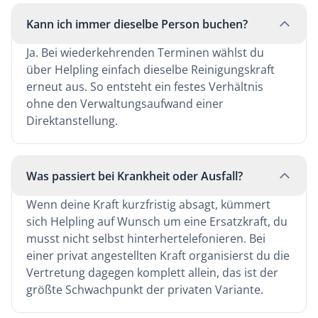
Kann ich immer dieselbe Person buchen?
Ja. Bei wiederkehrenden Terminen wählst du
über Helpling einfach dieselbe Reinigungskraft
erneut aus. So entsteht ein festes Verhältnis
ohne den Verwaltungsaufwand einer
Direktanstellung.
Was passiert bei Krankheit oder Ausfall?
Wenn deine Kraft kurzfristig absagt, kümmert
sich Helpling auf Wunsch um eine Ersatzkraft, du
musst nicht selbst hinterhertelefonieren. Bei
einer privat angestellten Kraft organisierst du die
Vertretung dagegen komplett allein, das ist der
größte Schwachpunkt der privaten Variante.