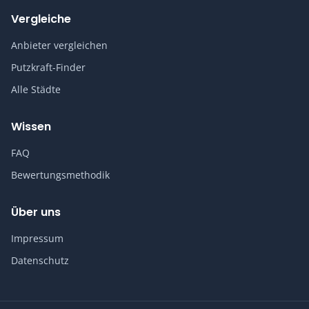
Vergleiche
Anbieter vergleichen
Putzkraft-Finder
Alle Städte
Wissen
FAQ
Bewertungsmethodik
Über uns
Impressum
Datenschutz