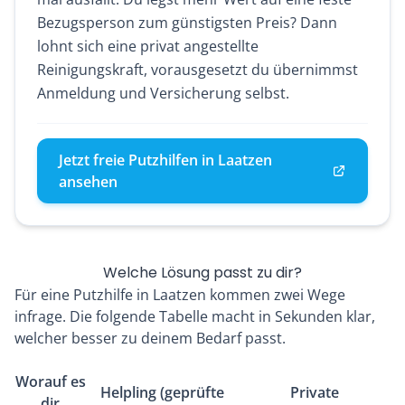
Bezugsperson zum günstigsten Preis? Dann
lohnt sich eine privat angestellte
Reinigungskraft, vorausgesetzt du übernimmst
Anmeldung und Versicherung selbst.
Jetzt freie Putzhilfen in Laatzen
ansehen
Welche Lösung passt zu dir?
Für eine Putzhilfe in Laatzen kommen zwei Wege
infrage. Die folgende Tabelle macht in Sekunden klar,
welcher besser zu deinem Bedarf passt.
Worauf es
Helpling (geprüfte
Private
dir