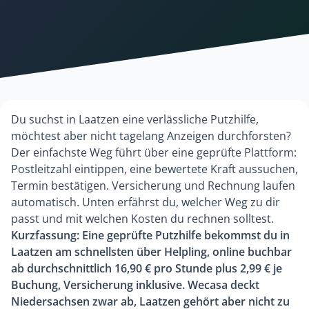
Du suchst in Laatzen eine verlässliche Putzhilfe,
möchtest aber nicht tagelang Anzeigen durchforsten?
Der einfachste Weg führt über eine geprüfte Plattform:
Postleitzahl eintippen, eine bewertete Kraft aussuchen,
Termin bestätigen. Versicherung und Rechnung laufen
automatisch. Unten erfährst du, welcher Weg zu dir
passt und mit welchen Kosten du rechnen solltest.
Kurzfassung: Eine geprüfte Putzhilfe bekommst du in
Laatzen am schnellsten über Helpling, online buchbar
ab durchschnittlich 16,90 € pro Stunde plus 2,99 € je
Buchung, Versicherung inklusive. Wecasa deckt
Niedersachsen zwar ab, Laatzen gehört aber nicht zu