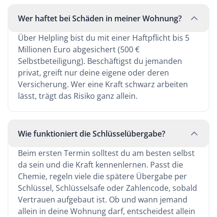
Wer haftet bei Schäden in meiner Wohnung?
Über Helpling bist du mit einer Haftpflicht bis 5
Millionen Euro abgesichert (500 €
Selbstbeteiligung). Beschäftigst du jemanden
privat, greift nur deine eigene oder deren
Versicherung. Wer eine Kraft schwarz arbeiten
lässt, trägt das Risiko ganz allein.
Wie funktioniert die Schlüsselübergabe?
Beim ersten Termin solltest du am besten selbst
da sein und die Kraft kennenlernen. Passt die
Chemie, regeln viele die spätere Übergabe per
Schlüssel, Schlüsselsafe oder Zahlencode, sobald
Vertrauen aufgebaut ist. Ob und wann jemand
allein in deine Wohnung darf, entscheidest allein