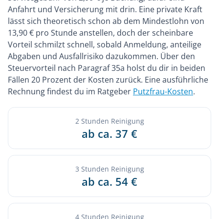
Anfahrt und Versicherung mit drin. Eine private Kraft
lässt sich theoretisch schon ab dem Mindestlohn von
13,90 € pro Stunde anstellen, doch der scheinbare
Vorteil schmilzt schnell, sobald Anmeldung, anteilige
Abgaben und Ausfallrisiko dazukommen. Über den
Steuervorteil nach Paragraf 35a holst du dir in beiden
Fällen 20 Prozent der Kosten zurück. Eine ausführliche
Rechnung findest du im Ratgeber
Putzfrau-Kosten
.
2 Stunden Reinigung
ab ca. 37 €
3 Stunden Reinigung
ab ca. 54 €
4 Stunden Reinigung