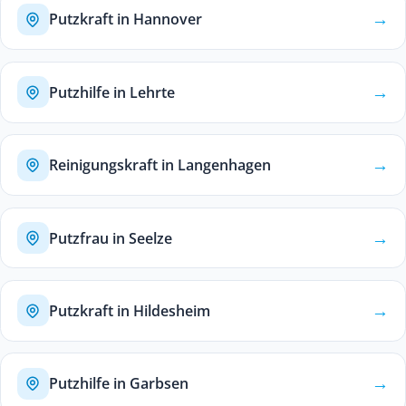
→
Putzkraft in Hannover
→
Putzhilfe in Lehrte
→
Reinigungskraft in Langenhagen
→
Putzfrau in Seelze
→
Putzkraft in Hildesheim
→
Putzhilfe in Garbsen