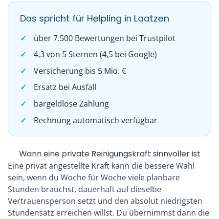
Das spricht für Helpling in Laatzen
über 7.500 Bewertungen bei Trustpilot
4,3 von 5 Sternen (4,5 bei Google)
Versicherung bis 5 Mio. €
Ersatz bei Ausfall
bargeldlose Zahlung
Rechnung automatisch verfügbar
Wann eine private Reinigungskraft sinnvoller ist
Eine privat angestellte Kraft kann die bessere Wahl
sein, wenn du Woche für Woche viele planbare
Stunden brauchst, dauerhaft auf dieselbe
Vertrauensperson setzt und den absolut niedrigsten
Stundensatz erreichen willst. Du übernimmst dann die