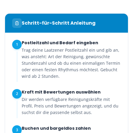
Schritt-für-Schritt Anleitung
Postleitzahl und Bedarf eingeben
1
Trag deine Laatzener Postleitzahl ein und gib an,
was ansteht: Art der Reinigung, gewünschte
Stundenzahl und ob du einen einmaligen Termin
oder einen festen Rhythmus möchtest. Gebucht
wird ab 2 Stunden.
Kraft mit Bewertungen auswählen
2
Dir werden verfügbare Reinigungskräfte mit
Profil, Preis und Bewertungen angezeigt, und du
suchst dir die passende selbst aus.
Buchen und bargeldlos zahlen
3