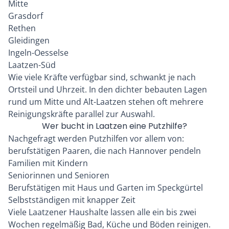
Mitte
Grasdorf
Rethen
Gleidingen
Ingeln-Oesselse
Laatzen-Süd
Wie viele Kräfte verfügbar sind, schwankt je nach
Ortsteil und Uhrzeit. In den dichter bebauten Lagen
rund um Mitte und Alt-Laatzen stehen oft mehrere
Reinigungskräfte parallel zur Auswahl.
Wer bucht in Laatzen eine Putzhilfe?
Nachgefragt werden Putzhilfen vor allem von:
berufstätigen Paaren, die nach Hannover pendeln
Familien mit Kindern
Seniorinnen und Senioren
Berufstätigen mit Haus und Garten im Speckgürtel
Selbstständigen mit knapper Zeit
Viele Laatzener Haushalte lassen alle ein bis zwei
Wochen regelmäßig Bad, Küche und Böden reinigen.