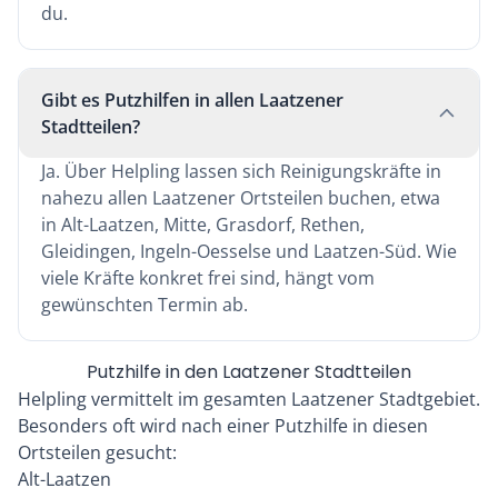
du.
Gibt es Putzhilfen in allen Laatzener
Stadtteilen?
Ja. Über Helpling lassen sich Reinigungskräfte in
nahezu allen Laatzener Ortsteilen buchen, etwa
in Alt-Laatzen, Mitte, Grasdorf, Rethen,
Gleidingen, Ingeln-Oesselse und Laatzen-Süd. Wie
viele Kräfte konkret frei sind, hängt vom
gewünschten Termin ab.
Putzhilfe in den Laatzener Stadtteilen
Helpling vermittelt im gesamten Laatzener Stadtgebiet.
Besonders oft wird nach einer Putzhilfe in diesen
Ortsteilen gesucht:
Alt-Laatzen