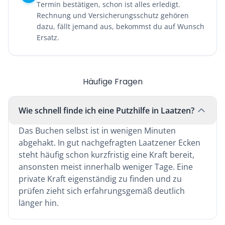
Termin bestätigen, schon ist alles erledigt.
Rechnung und Versicherungsschutz gehören
dazu, fällt jemand aus, bekommst du auf Wunsch
Ersatz.
Häufige Fragen
Wie schnell finde ich eine Putzhilfe in Laatzen?
Das Buchen selbst ist in wenigen Minuten
abgehakt. In gut nachgefragten Laatzener Ecken
steht häufig schon kurzfristig eine Kraft bereit,
ansonsten meist innerhalb weniger Tage. Eine
private Kraft eigenständig zu finden und zu
prüfen zieht sich erfahrungsgemäß deutlich
länger hin.