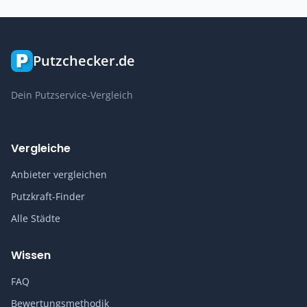
Putzchecker.de
Dein Putzservice-Vergleich
Vergleiche
Anbieter vergleichen
Putzkraft-Finder
Alle Städte
Wissen
FAQ
Bewertungsmethodik