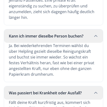
jemand Passendes. Eine private Kraft
eigenständig zu suchen, zu überprüfen und
anzumelden, zieht sich dagegen häufig deutlich
länger hin.
Kann ich immer dieselbe Person buchen?
Ja. Bei wiederkehrenden Terminen wählst du
über Helpling gezielt dieselbe Reinigungskraft
und buchst sie immer wieder. So wächst ein
festes Verhältnis heran, fast wie bei einer privat
angestellten Kraft, nur eben ohne den ganzen
Papierkram drumherum.
Was passiert bei Krankheit oder Ausfall?
Fällt deine Kraft kurzfristig aus, kümmert sich