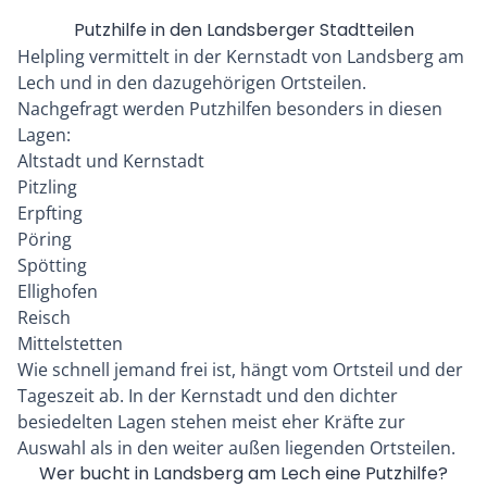
Putzhilfe in den Landsberger Stadtteilen
Helpling vermittelt in der Kernstadt von Landsberg am
Lech und in den dazugehörigen Ortsteilen.
Nachgefragt werden Putzhilfen besonders in diesen
Lagen:
Altstadt und Kernstadt
Pitzling
Erpfting
Pöring
Spötting
Ellighofen
Reisch
Mittelstetten
Wie schnell jemand frei ist, hängt vom Ortsteil und der
Tageszeit ab. In der Kernstadt und den dichter
besiedelten Lagen stehen meist eher Kräfte zur
Auswahl als in den weiter außen liegenden Ortsteilen.
Wer bucht in Landsberg am Lech eine Putzhilfe?