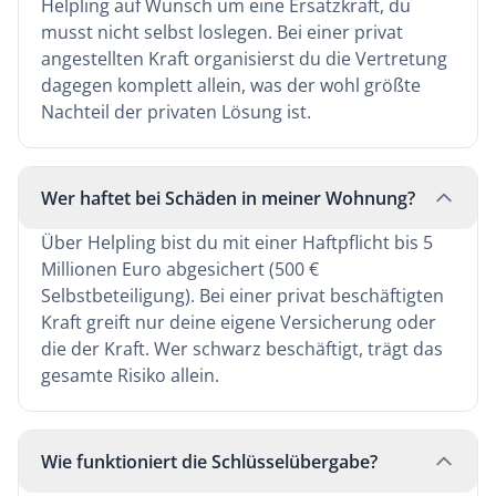
Helpling auf Wunsch um eine Ersatzkraft, du
musst nicht selbst loslegen. Bei einer privat
angestellten Kraft organisierst du die Vertretung
dagegen komplett allein, was der wohl größte
Nachteil der privaten Lösung ist.
Wer haftet bei Schäden in meiner Wohnung?
Über Helpling bist du mit einer Haftpflicht bis 5
Millionen Euro abgesichert (500 €
Selbstbeteiligung). Bei einer privat beschäftigten
Kraft greift nur deine eigene Versicherung oder
die der Kraft. Wer schwarz beschäftigt, trägt das
gesamte Risiko allein.
Wie funktioniert die Schlüsselübergabe?