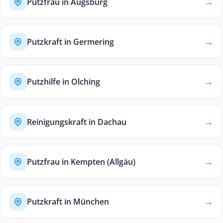
→
Putzfrau in Augsburg
→
Putzkraft in Germering
→
Putzhilfe in Olching
→
Reinigungskraft in Dachau
→
Putzfrau in Kempten (Allgäu)
→
Putzkraft in München