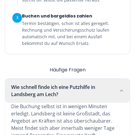
Buchen und bargeldlos zahlen
3
Termin bestätigen, schon ist alles geregelt.
Rechnung und Versicherungsschutz laufen
automatisch mit, und bei einem Ausfall
bekommst du auf Wunsch Ersatz.
Häufige Fragen
Wie schnell finde ich eine Putzhilfe in
Landsberg am Lech?
Die Buchung selbst ist in wenigen Minuten
erledigt. Landsberg ist keine Großstadt, das
Angebot an Kräften ist also überschaubarer.
Meist findet sich aber innerhalb weniger Tage