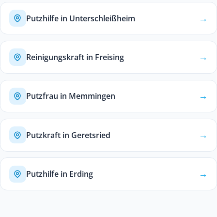
→
Putzhilfe in Unterschleißheim
→
Reinigungskraft in Freising
→
Putzfrau in Memmingen
→
Putzkraft in Geretsried
→
Putzhilfe in Erding