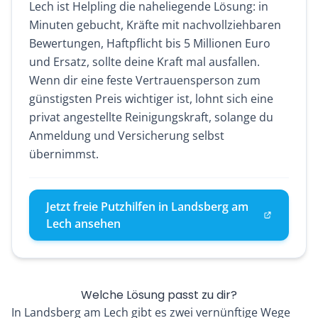
Lech ist Helpling die naheliegende Lösung: in
Minuten gebucht, Kräfte mit nachvollziehbaren
Bewertungen, Haftpflicht bis 5 Millionen Euro
und Ersatz, sollte deine Kraft mal ausfallen.
Wenn dir eine feste Vertrauensperson zum
günstigsten Preis wichtiger ist, lohnt sich eine
privat angestellte Reinigungskraft, solange du
Anmeldung und Versicherung selbst
übernimmst.
Jetzt freie Putzhilfen in Landsberg am
Lech ansehen
Welche Lösung passt zu dir?
In Landsberg am Lech gibt es zwei vernünftige Wege