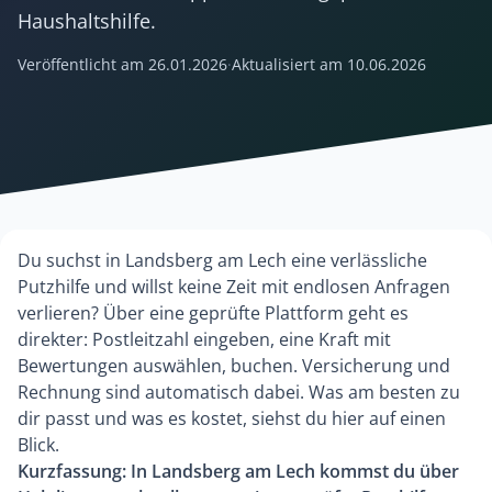
Haushaltshilfe.
Veröffentlicht am
26.01.2026
·
Aktualisiert am
10.06.2026
Du suchst in Landsberg am Lech eine verlässliche
Putzhilfe und willst keine Zeit mit endlosen Anfragen
verlieren? Über eine geprüfte Plattform geht es
direkter: Postleitzahl eingeben, eine Kraft mit
Bewertungen auswählen, buchen. Versicherung und
Rechnung sind automatisch dabei. Was am besten zu
dir passt und was es kostet, siehst du hier auf einen
Blick.
Kurzfassung: In Landsberg am Lech kommst du über