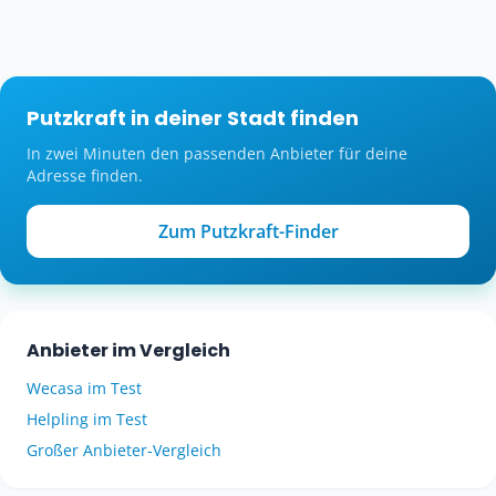
Putzkraft in deiner Stadt finden
In zwei Minuten den passenden Anbieter für deine
Adresse finden.
Zum Putzkraft-Finder
Anbieter im Vergleich
Wecasa im Test
Helpling im Test
Großer Anbieter-Vergleich