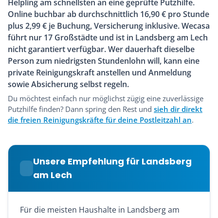
Helpling am schnellsten an eine geprüfte Putzhilfe.
Online buchbar ab durchschnittlich 16,90 € pro Stunde
plus 2,99 € je Buchung, Versicherung inklusive. Wecasa
führt nur 17 Großstädte und ist in Landsberg am Lech
nicht garantiert verfügbar. Wer dauerhaft dieselbe
Person zum niedrigsten Stundenlohn will, kann eine
private Reinigungskraft anstellen und Anmeldung
sowie Absicherung selbst regeln.
Du möchtest einfach nur möglichst zügig eine zuverlässige
Putzhilfe finden? Dann spring den Rest und
sieh dir direkt
die freien Reinigungskräfte für deine Postleitzahl an
.
Unsere Empfehlung für Landsberg
am Lech
Für die meisten Haushalte in Landsberg am