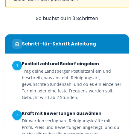
So buchst du in 3 Schritten
Schritt-für-Schritt Anleitung
Postleitzahl und Bedarf eingeben
1
Trag deine Landsberger Postleitzahl ein und
beschreib, was ansteht: Reinigungsart,
gewünschte Stundenzahl und ob es ein einzelner
Termin oder eine feste Frequenz werden soll.
Gebucht wird ab 2 Stunden.
Kraft mit Bewertungen auswählen
2
Dir werden verfügbare Reinigungskräfte mit
Profil, Preis und Bewertungen angezeigt, und du
suchst dir selbst die passende heraus.