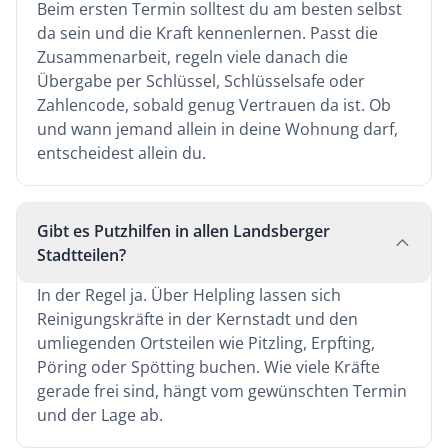
Beim ersten Termin solltest du am besten selbst
da sein und die Kraft kennenlernen. Passt die
Zusammenarbeit, regeln viele danach die
Übergabe per Schlüssel, Schlüsselsafe oder
Zahlencode, sobald genug Vertrauen da ist. Ob
und wann jemand allein in deine Wohnung darf,
entscheidest allein du.
Gibt es Putzhilfen in allen Landsberger
Stadtteilen?
In der Regel ja. Über Helpling lassen sich
Reinigungskräfte in der Kernstadt und den
umliegenden Ortsteilen wie Pitzling, Erpfting,
Pöring oder Spötting buchen. Wie viele Kräfte
gerade frei sind, hängt vom gewünschten Termin
und der Lage ab.