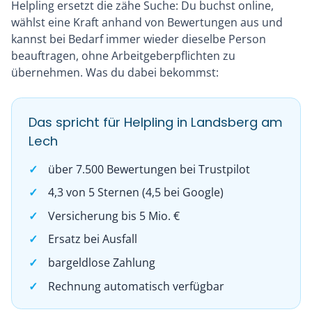
Helpling ersetzt die zähe Suche: Du buchst online,
wählst eine Kraft anhand von Bewertungen aus und
kannst bei Bedarf immer wieder dieselbe Person
beauftragen, ohne Arbeitgeberpflichten zu
übernehmen. Was du dabei bekommst:
Das spricht für Helpling in Landsberg am
Lech
über 7.500 Bewertungen bei Trustpilot
4,3 von 5 Sternen (4,5 bei Google)
Versicherung bis 5 Mio. €
Ersatz bei Ausfall
bargeldlose Zahlung
Rechnung automatisch verfügbar