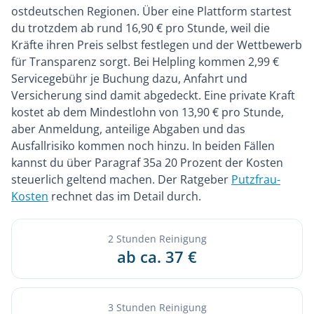
ostdeutschen Regionen. Über eine Plattform startest
du trotzdem ab rund 16,90 € pro Stunde, weil die
Kräfte ihren Preis selbst festlegen und der Wettbewerb
für Transparenz sorgt. Bei Helpling kommen 2,99 €
Servicegebühr je Buchung dazu, Anfahrt und
Versicherung sind damit abgedeckt. Eine private Kraft
kostet ab dem Mindestlohn von 13,90 € pro Stunde,
aber Anmeldung, anteilige Abgaben und das
Ausfallrisiko kommen noch hinzu. In beiden Fällen
kannst du über Paragraf 35a 20 Prozent der Kosten
steuerlich geltend machen. Der Ratgeber
Putzfrau-
Kosten
rechnet das im Detail durch.
2 Stunden Reinigung
ab ca. 37 €
3 Stunden Reinigung