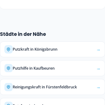
Städte in der Nähe
→
Putzkraft in Königsbrunn
→
Putzhilfe in Kaufbeuren
→
Reinigungskraft in Fürstenfeldbruck