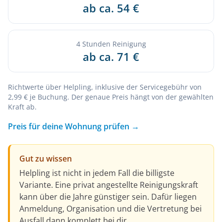
ab ca. 54 €
4 Stunden Reinigung
ab ca. 71 €
Richtwerte über Helpling, inklusive der Servicegebühr von
2,99 € je Buchung. Der genaue Preis hängt von der gewählten
Kraft ab.
Preis für deine Wohnung prüfen →
Gut zu wissen
Helpling ist nicht in jedem Fall die billigste
Variante. Eine privat angestellte Reinigungskraft
kann über die Jahre günstiger sein. Dafür liegen
Anmeldung, Organisation und die Vertretung bei
Ausfall dann komplett bei dir.