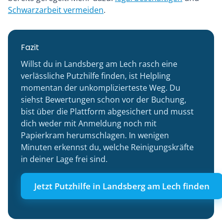
Schwarzarbeit vermeiden
.
Fazit
Willst du in Landsberg am Lech rasch eine
verlässliche Putzhilfe finden, ist Helpling
momentan der unkomplizierteste Weg. Du
siehst Bewertungen schon vor der Buchung,
bist über die Plattform abgesichert und musst
dich weder mit Anmeldung noch mit
Papierkram herumschlagen. In wenigen
Minuten erkennst du, welche Reinigungskräfte
in deiner Lage frei sind.
Jetzt Putzhilfe in Landsberg am Lech finden