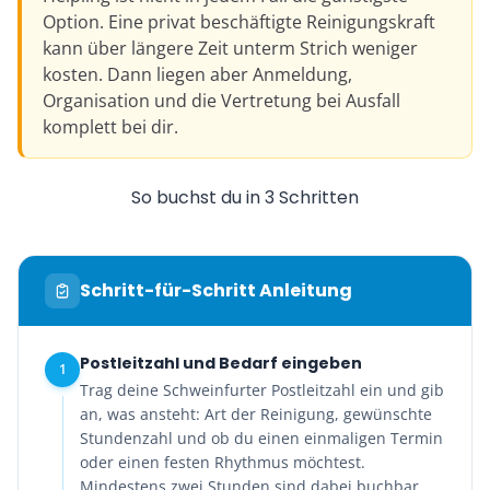
Option. Eine privat beschäftigte Reinigungskraft
kann über längere Zeit unterm Strich weniger
kosten. Dann liegen aber Anmeldung,
Organisation und die Vertretung bei Ausfall
komplett bei dir.
So buchst du in 3 Schritten
Schritt-für-Schritt Anleitung
Postleitzahl und Bedarf eingeben
1
Trag deine Schweinfurter Postleitzahl ein und gib
an, was ansteht: Art der Reinigung, gewünschte
Stundenzahl und ob du einen einmaligen Termin
oder einen festen Rhythmus möchtest.
Mindestens zwei Stunden sind dabei buchbar.