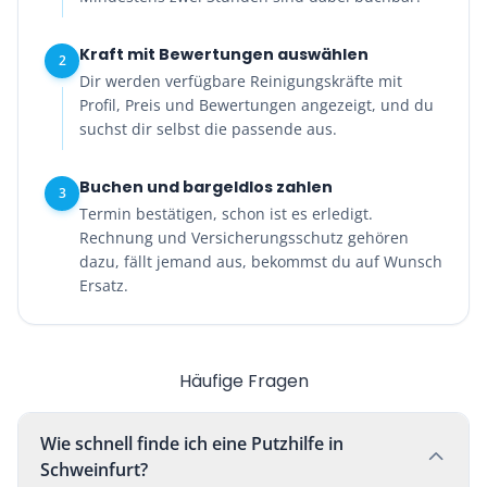
Kraft mit Bewertungen auswählen
2
Dir werden verfügbare Reinigungskräfte mit
Profil, Preis und Bewertungen angezeigt, und du
suchst dir selbst die passende aus.
Buchen und bargeldlos zahlen
3
Termin bestätigen, schon ist es erledigt.
Rechnung und Versicherungsschutz gehören
dazu, fällt jemand aus, bekommst du auf Wunsch
Ersatz.
Häufige Fragen
Wie schnell finde ich eine Putzhilfe in
Schweinfurt?