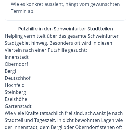
Wie es konkret aussieht, hängt vom gewünschten
Termin ab.
Putzhilfe in den Schweinfurter Stadtteilen
Helpling vermittelt über das gesamte Schweinfurter
Stadtgebiet hinweg. Besonders oft wird in diesen
Vierteln nach einer Putzhilfe gesucht:
Innenstadt
Oberndorf
Bergl
Deutschhof
Hochfeld
Steinberg
Eselshöhe
Gartenstadt
Wie viele Kräfte tatsächlich frei sind, schwankt je nach
Stadtteil und Tageszeit. In dicht bewohnten Lagen wie
der Innenstadt, dem Bergl oder Oberndorf stehen oft