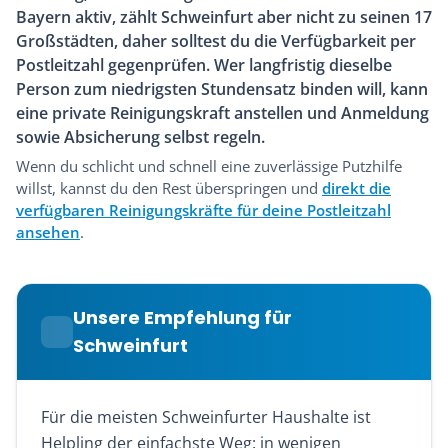
Bayern aktiv, zählt Schweinfurt aber nicht zu seinen 17
Großstädten, daher solltest du die Verfügbarkeit per
Postleitzahl gegenprüfen. Wer langfristig dieselbe
Person zum niedrigsten Stundensatz binden will, kann
eine private Reinigungskraft anstellen und Anmeldung
sowie Absicherung selbst regeln.
Wenn du schlicht und schnell eine zuverlässige Putzhilfe
willst, kannst du den Rest überspringen und
direkt die
verfügbaren Reinigungskräfte für deine Postleitzahl
ansehen
.
Unsere Empfehlung für
Schweinfurt
Für die meisten Schweinfurter Haushalte ist
Helpling der einfachste Weg: in wenigen