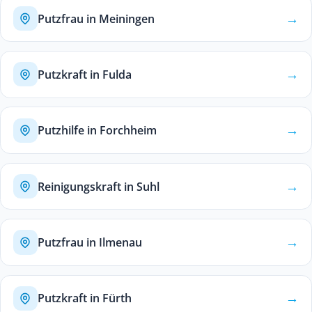
→
Putzfrau in Meiningen
→
Putzkraft in Fulda
→
Putzhilfe in Forchheim
→
Reinigungskraft in Suhl
→
Putzfrau in Ilmenau
→
Putzkraft in Fürth