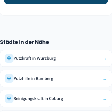
Städte in der Nähe
→
Putzkraft in Würzburg
→
Putzhilfe in Bamberg
→
Reinigungskraft in Coburg