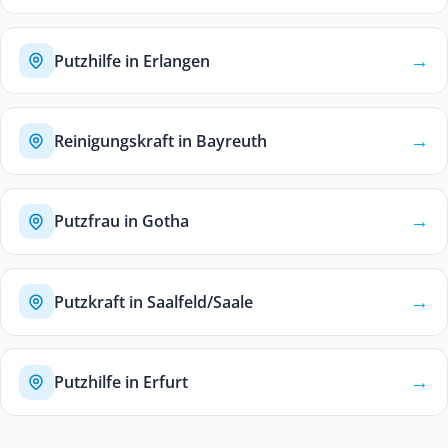
→
Putzhilfe in Erlangen
→
Reinigungskraft in Bayreuth
→
Putzfrau in Gotha
→
Putzkraft in Saalfeld/Saale
→
Putzhilfe in Erfurt