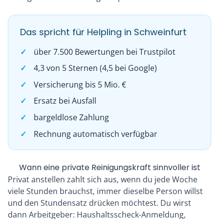
Das spricht für Helpling in Schweinfurt
über 7.500 Bewertungen bei Trustpilot
4,3 von 5 Sternen (4,5 bei Google)
Versicherung bis 5 Mio. €
Ersatz bei Ausfall
bargeldlose Zahlung
Rechnung automatisch verfügbar
Wann eine private Reinigungskraft sinnvoller ist
Privat anstellen zahlt sich aus, wenn du jede Woche
viele Stunden brauchst, immer dieselbe Person willst
und den Stundensatz drücken möchtest. Du wirst
dann Arbeitgeber: Haushaltsscheck-Anmeldung,