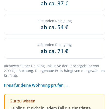
ab ca. 37 €
3 Stunden Reinigung
ab ca. 54 €
4 Stunden Reinigung
ab ca. 71 €
Richtwerte über Helpling, inklusive der Servicegebühr von
2,99 € je Buchung. Der genaue Preis hängt von der gewählten
Kraft ab.
Preis für deine Wohnung prüfen →
Gut zu wissen
Helpling ist nicht in jedem Fall die günstigste