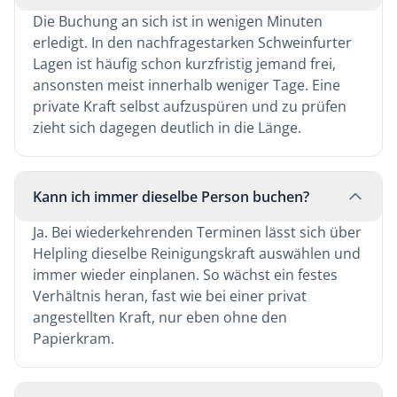
Die Buchung an sich ist in wenigen Minuten
erledigt. In den nachfragestarken Schweinfurter
Lagen ist häufig schon kurzfristig jemand frei,
ansonsten meist innerhalb weniger Tage. Eine
private Kraft selbst aufzuspüren und zu prüfen
zieht sich dagegen deutlich in die Länge.
Kann ich immer dieselbe Person buchen?
Ja. Bei wiederkehrenden Terminen lässt sich über
Helpling dieselbe Reinigungskraft auswählen und
immer wieder einplanen. So wächst ein festes
Verhältnis heran, fast wie bei einer privat
angestellten Kraft, nur eben ohne den
Papierkram.