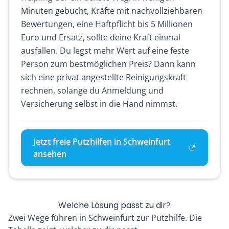
Minuten gebucht, Kräfte mit nachvollziehbaren
Bewertungen, eine Haftpflicht bis 5 Millionen
Euro und Ersatz, sollte deine Kraft einmal
ausfallen. Du legst mehr Wert auf eine feste
Person zum bestmöglichen Preis? Dann kann
sich eine privat angestellte Reinigungskraft
rechnen, solange du Anmeldung und
Versicherung selbst in die Hand nimmst.
Jetzt freie Putzhilfen in Schweinfurt
ansehen
Welche Lösung passt zu dir?
Zwei Wege führen in Schweinfurt zur Putzhilfe. Die