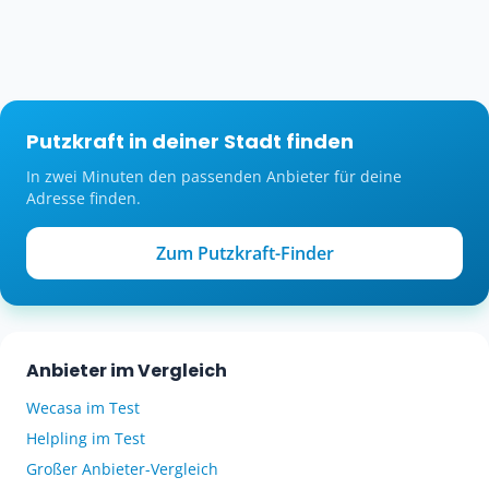
Putzkraft in deiner Stadt finden
In zwei Minuten den passenden Anbieter für deine
Adresse finden.
Zum Putzkraft-Finder
Anbieter im Vergleich
Wecasa im Test
Helpling im Test
Großer Anbieter-Vergleich