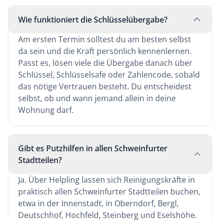
Wie funktioniert die Schlüsselübergabe?
Am ersten Termin solltest du am besten selbst
da sein und die Kraft persönlich kennenlernen.
Passt es, lösen viele die Übergabe danach über
Schlüssel, Schlüsselsafe oder Zahlencode, sobald
das nötige Vertrauen besteht. Du entscheidest
selbst, ob und wann jemand allein in deine
Wohnung darf.
Gibt es Putzhilfen in allen Schweinfurter
Stadtteilen?
Ja. Über Helpling lassen sich Reinigungskräfte in
praktisch allen Schweinfurter Stadtteilen buchen,
etwa in der Innenstadt, in Oberndorf, Bergl,
Deutschhof, Hochfeld, Steinberg und Eselshöhe.