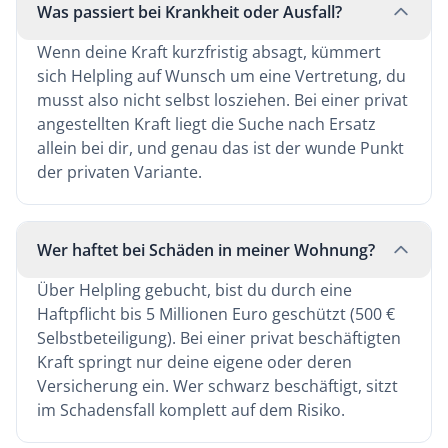
Was passiert bei Krankheit oder Ausfall?
Wenn deine Kraft kurzfristig absagt, kümmert
sich Helpling auf Wunsch um eine Vertretung, du
musst also nicht selbst losziehen. Bei einer privat
angestellten Kraft liegt die Suche nach Ersatz
allein bei dir, und genau das ist der wunde Punkt
der privaten Variante.
Wer haftet bei Schäden in meiner Wohnung?
Über Helpling gebucht, bist du durch eine
Haftpflicht bis 5 Millionen Euro geschützt (500 €
Selbstbeteiligung). Bei einer privat beschäftigten
Kraft springt nur deine eigene oder deren
Versicherung ein. Wer schwarz beschäftigt, sitzt
im Schadensfall komplett auf dem Risiko.