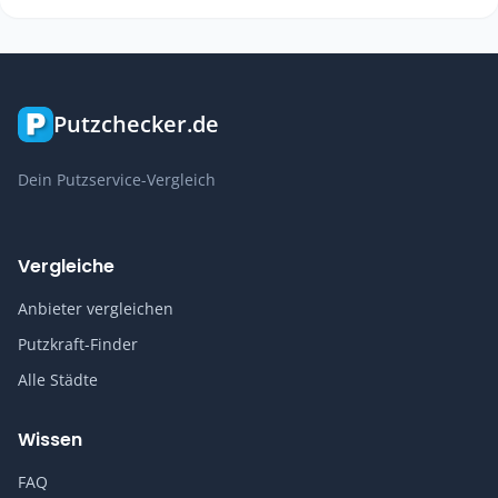
Putzchecker.de
Dein Putzservice-Vergleich
Vergleiche
Anbieter vergleichen
Putzkraft-Finder
Alle Städte
Wissen
FAQ