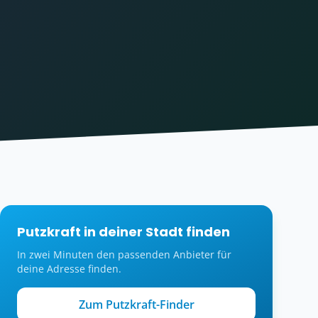
Putzkraft in deiner Stadt finden
In zwei Minuten den passenden Anbieter für
deine Adresse finden.
Zum Putzkraft-Finder