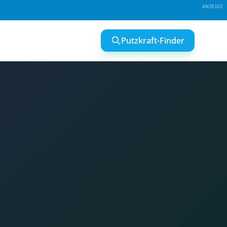
Putzkraft-Finder