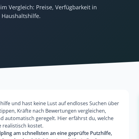
im Vergleich: Preise, Verfügbarkeit in
 Haushaltshilfe.
zhilfe und hast keine Lust auf endloses Suchen über
tippen, Kräfte nach Bewertungen vergleichen,
 automatisch geregelt. Hier erfährst du, welche
realistisch kostet.
ling am schnellsten an eine geprüfte Putzhilfe,