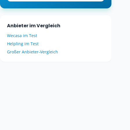
Anbieter im Vergleich
Wecasa im Test
Helpling im Test
Großer Anbieter-Vergleich