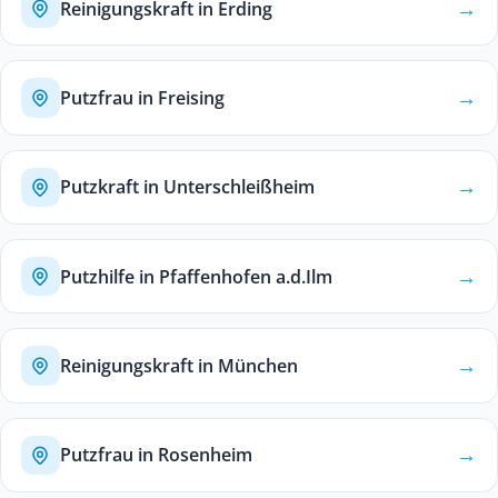
→
Reinigungskraft in Erding
→
Putzfrau in Freising
→
Putzkraft in Unterschleißheim
→
Putzhilfe in Pfaffenhofen a.d.Ilm
→
Reinigungskraft in München
→
Putzfrau in Rosenheim