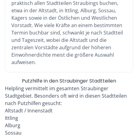
praktisch allen Stadtteilen Straubings buchen,
etwa in der Altstadt, in Ittling, Alburg, Sossau,
Kagers sowie in der Östlichen und Westlichen
Vorstadt. Wie viele Kräfte an einem bestimmten
Termin buchbar sind, schwankt je nach Stadtteil
und Tageszeit, wobei die Altstadt und die
zentralen Vorstädte aufgrund der höheren
Einwohnerdichte meist die größere Auswahl
aufweisen.
Putzhilfe in den Straubinger Stadtteilen
Helpling vermittelt im gesamten Straubinger
Stadtgebiet. Besonders oft wird in diesen Stadtteilen
nach Putzhilfen gesucht:
Altstadt / Innenstadt
Ittling
Alburg
Sossau