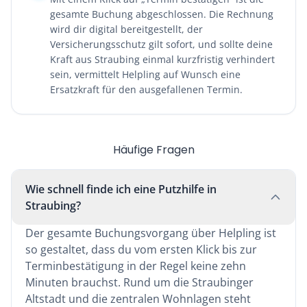
gesamte Buchung abgeschlossen. Die Rechnung
wird dir digital bereitgestellt, der
Versicherungsschutz gilt sofort, und sollte deine
Kraft aus Straubing einmal kurzfristig verhindert
sein, vermittelt Helpling auf Wunsch eine
Ersatzkraft für den ausgefallenen Termin.
Häufige Fragen
Wie schnell finde ich eine Putzhilfe in
Straubing?
Der gesamte Buchungsvorgang über Helpling ist
so gestaltet, dass du vom ersten Klick bis zur
Terminbestätigung in der Regel keine zehn
Minuten brauchst. Rund um die Straubinger
Altstadt und die zentralen Wohnlagen steht