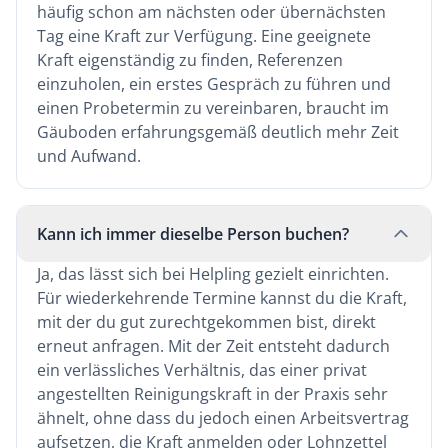
häufig schon am nächsten oder übernächsten
Tag eine Kraft zur Verfügung. Eine geeignete
Kraft eigenständig zu finden, Referenzen
einzuholen, ein erstes Gespräch zu führen und
einen Probetermin zu vereinbaren, braucht im
Gäuboden erfahrungsgemäß deutlich mehr Zeit
und Aufwand.
Kann ich immer dieselbe Person buchen?
Ja, das lässt sich bei Helpling gezielt einrichten.
Für wiederkehrende Termine kannst du die Kraft,
mit der du gut zurechtgekommen bist, direkt
erneut anfragen. Mit der Zeit entsteht dadurch
ein verlässliches Verhältnis, das einer privat
angestellten Reinigungskraft in der Praxis sehr
ähnelt, ohne dass du jedoch einen Arbeitsvertrag
aufsetzen, die Kraft anmelden oder Lohnzettel