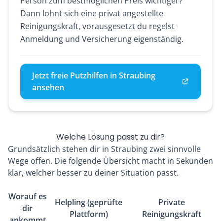
Person zum bestmöglichen Preis wichtiger?
Dann lohnt sich eine privat angestellte
Reinigungskraft, vorausgesetzt du regelst
Anmeldung und Versicherung eigenständig.
Jetzt freie Putzhilfen in Straubing
ansehen
Welche Lösung passt zu dir?
Grundsätzlich stehen dir in Straubing zwei sinnvolle
Wege offen. Die folgende Übersicht macht in Sekunden
klar, welcher besser zu deiner Situation passt.
Worauf es
Helpling (geprüfte
Private
dir
Plattform)
Reinigungskraft
ankommt