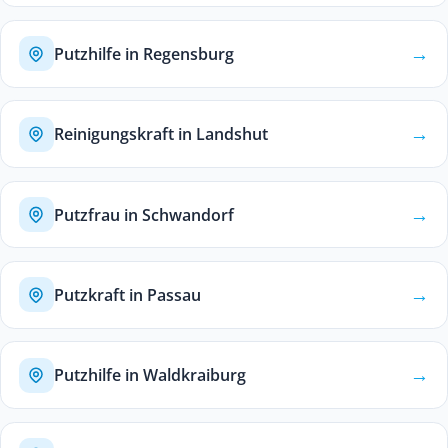
→
Putzhilfe in Regensburg
→
Reinigungskraft in Landshut
→
Putzfrau in Schwandorf
→
Putzkraft in Passau
→
Putzhilfe in Waldkraiburg