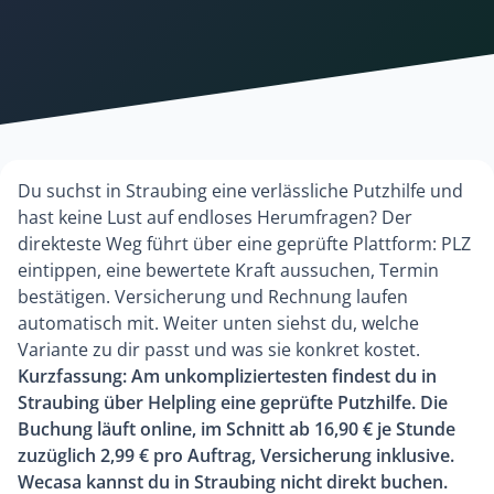
Du suchst in Straubing eine verlässliche Putzhilfe und
hast keine Lust auf endloses Herumfragen? Der
direkteste Weg führt über eine geprüfte Plattform: PLZ
eintippen, eine bewertete Kraft aussuchen, Termin
bestätigen. Versicherung und Rechnung laufen
automatisch mit. Weiter unten siehst du, welche
Variante zu dir passt und was sie konkret kostet.
Kurzfassung: Am unkompliziertesten findest du in
Straubing über Helpling eine geprüfte Putzhilfe. Die
Buchung läuft online, im Schnitt ab 16,90 € je Stunde
zuzüglich 2,99 € pro Auftrag, Versicherung inklusive.
Wecasa kannst du in Straubing nicht direkt buchen.