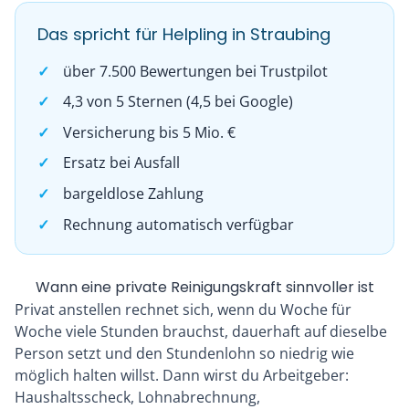
Das spricht für Helpling in Straubing
über 7.500 Bewertungen bei Trustpilot
4,3 von 5 Sternen (4,5 bei Google)
Versicherung bis 5 Mio. €
Ersatz bei Ausfall
bargeldlose Zahlung
Rechnung automatisch verfügbar
Wann eine private Reinigungskraft sinnvoller ist
Privat anstellen rechnet sich, wenn du Woche für
Woche viele Stunden brauchst, dauerhaft auf dieselbe
Person setzt und den Stundenlohn so niedrig wie
möglich halten willst. Dann wirst du Arbeitgeber:
Haushaltsscheck, Lohnabrechnung,