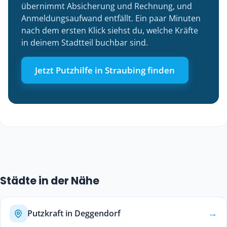
übernimmt Absicherung und Rechnung, und
Anmeldungsaufwand entfällt. Ein paar Minuten
nach dem ersten Klick siehst du, welche Kräfte
in deinem Stadtteil buchbar sind.
Jetzt Putzhilfe in Straubing finden
Städte in der Nähe
→
Putzkraft in Deggendorf