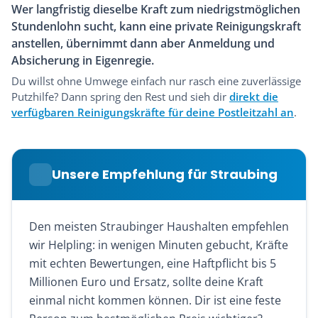
Wer langfristig dieselbe Kraft zum niedrigstmöglichen
Stundenlohn sucht, kann eine private Reinigungskraft
anstellen, übernimmt dann aber Anmeldung und
Absicherung in Eigenregie.
Du willst ohne Umwege einfach nur rasch eine zuverlässige
Putzhilfe? Dann spring den Rest und sieh dir
direkt die
verfügbaren Reinigungskräfte für deine Postleitzahl an
.
Unsere Empfehlung für Straubing
Den meisten Straubinger Haushalten empfehlen
wir Helpling: in wenigen Minuten gebucht, Kräfte
mit echten Bewertungen, eine Haftpflicht bis 5
Millionen Euro und Ersatz, sollte deine Kraft
einmal nicht kommen können. Dir ist eine feste