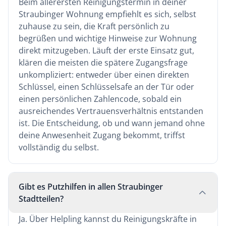
Beim allerersten Reinigungstermin in deiner
Straubinger Wohnung empfiehlt es sich, selbst
zuhause zu sein, die Kraft persönlich zu
begrüßen und wichtige Hinweise zur Wohnung
direkt mitzugeben. Läuft der erste Einsatz gut,
klären die meisten die spätere Zugangsfrage
unkompliziert: entweder über einen direkten
Schlüssel, einen Schlüsselsafe an der Tür oder
einen persönlichen Zahlencode, sobald ein
ausreichendes Vertrauensverhältnis entstanden
ist. Die Entscheidung, ob und wann jemand ohne
deine Anwesenheit Zugang bekommt, triffst
vollständig du selbst.
Gibt es Putzhilfen in allen Straubinger
Stadtteilen?
Ja. Über Helpling kannst du Reinigungskräfte in