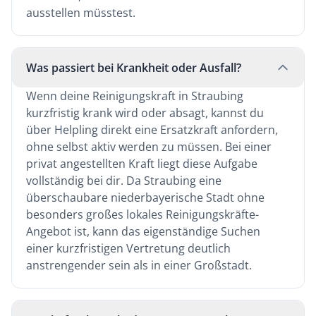
ausstellen müsstest.
Was passiert bei Krankheit oder Ausfall?
Wenn deine Reinigungskraft in Straubing
kurzfristig krank wird oder absagt, kannst du
über Helpling direkt eine Ersatzkraft anfordern,
ohne selbst aktiv werden zu müssen. Bei einer
privat angestellten Kraft liegt diese Aufgabe
vollständig bei dir. Da Straubing eine
überschaubare niederbayerische Stadt ohne
besonders großes lokales Reinigungskräfte-
Angebot ist, kann das eigenständige Suchen
einer kurzfristigen Vertretung deutlich
anstrengender sein als in einer Großstadt.