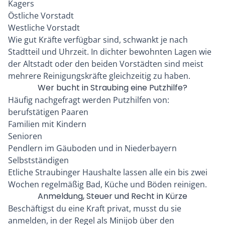
Kagers
Östliche Vorstadt
Westliche Vorstadt
Wie gut Kräfte verfügbar sind, schwankt je nach
Stadtteil und Uhrzeit. In dichter bewohnten Lagen wie
der Altstadt oder den beiden Vorstädten sind meist
mehrere Reinigungskräfte gleichzeitig zu haben.
Wer bucht in Straubing eine Putzhilfe?
Häufig nachgefragt werden Putzhilfen von:
berufstätigen Paaren
Familien mit Kindern
Senioren
Pendlern im Gäuboden und in Niederbayern
Selbstständigen
Etliche Straubinger Haushalte lassen alle ein bis zwei
Wochen regelmäßig Bad, Küche und Böden reinigen.
Anmeldung, Steuer und Recht in Kürze
Beschäftigst du eine Kraft privat, musst du sie
anmelden, in der Regel als Minijob über den