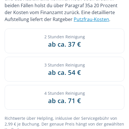
beiden Fällen holst du über Paragraf 35a 20 Prozent
der Kosten vom Finanzamt zurück. Eine detaillierte
Aufstellung liefert der Ratgeber
Putzfrau-Kosten
.
2 Stunden Reinigung
ab ca. 37 €
3 Stunden Reinigung
ab ca. 54 €
4 Stunden Reinigung
ab ca. 71 €
Richtwerte über Helpling, inklusive der Servicegebühr von
2,99 € je Buchung. Der genaue Preis hängt von der gewählten