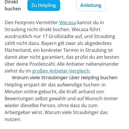
Direkt
Zu Helpling
Anleitung
buchen
Den Festpreis-Vermittler
Wecasa
kannst du in
Straubing nicht direkt buchen. Wecasa führt
ausdrücklich nur 17 Großstädte auf, und Straubing
zählt nicht dazu. Bayern gilt zwar als abgedecktes
Flächenland, ein konkreter Termin in Straubing ist
damit aber nicht garantiert, das prüfst du am besten
über deine Postleitzahl. Alle Anbieter nebeneinander
siehst du im
großen Anbieter-Vergleich
.
Warum viele Straubinger über Helpling buchen
Helpling erspart dir das aufwendige Suchen: in
Minuten online gebucht, die Kraft anhand von
Bewertungen selbst gewählt und auf Wunsch immer
wieder dieselbe Person, ohne dass du zum
Arbeitgeber wirst. Warum viele Straubinger das
nutzen: