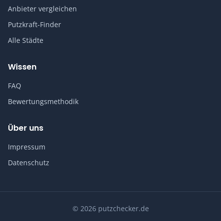
Anbieter vergleichen
Putzkraft-Finder
Alle Städte
Wissen
FAQ
Bewertungsmethodik
Über uns
Impressum
Datenschutz
© 2026 putzchecker.de