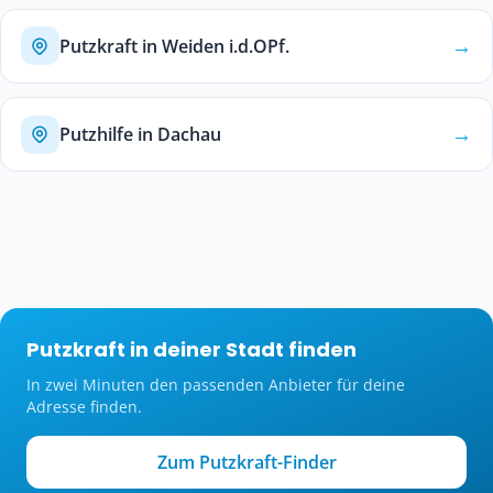
→
Putzkraft in Weiden i.d.OPf.
→
Putzhilfe in Dachau
Putzkraft in deiner Stadt finden
In zwei Minuten den passenden Anbieter für deine
Adresse finden.
Zum Putzkraft-Finder