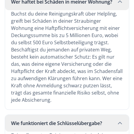
Wer haftet bei Schäden in meiner Wohnung?
Buchst du deine Reinigungskraft über Helpling,
greift bei Schäden in deiner Straubinger
Wohnung eine Haftpflichtversicherung mit einer
Deckungssumme bis zu 5 Millionen Euro, wobei
du selbst 500 Euro Selbstbeteiligung trägst.
Beschäftigst du jemanden auf privatem Weg,
besteht kein automatischer Schutz: Es gilt nur
das, was deine eigene Versicherung oder die
Haftpflicht der Kraft abdeckt, was im Schadensfall
zu aufwendigen Klärungen führen kann. Wer eine
Kraft ohne Anmeldung schwarz putzen lässt,
trägt das gesamte finanzielle Risiko selbst, ohne
jede Absicherung.
Wie funktioniert die Schlüsselübergabe?