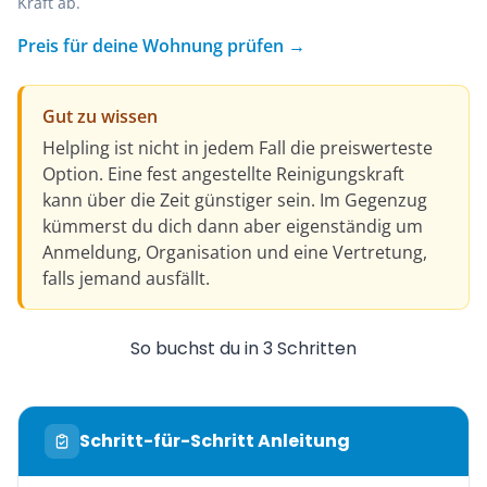
Kraft ab.
Preis für deine Wohnung prüfen →
Gut zu wissen
Helpling ist nicht in jedem Fall die preiswerteste
Option. Eine fest angestellte Reinigungskraft
kann über die Zeit günstiger sein. Im Gegenzug
kümmerst du dich dann aber eigenständig um
Anmeldung, Organisation und eine Vertretung,
falls jemand ausfällt.
So buchst du in 3 Schritten
Schritt-für-Schritt Anleitung